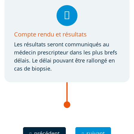
Compte rendu et résultats
Les résultats seront communiqués au
médecin prescripteur dans les plus brefs
délais. Le délai pouvant être rallongé en
cas de biopsie.
précédent
suivant