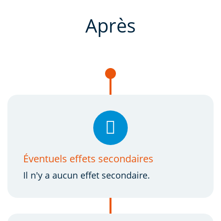
Après
Éventuels effets secondaires
Il n'y a aucun effet secondaire.