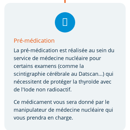
Pré-médication
La pré-médication est réalisée au sein du
service de médecine nucléaire pour
certains examens (comme la
scintigraphie cérébrale au Datscan...) qui
nécessitent de protéger la thyroïde avec
de l'Iode non radioactif.
Ce médicament vous sera donné par le
manipulateur de médecine nucléaire qui
vous prendra en charge.