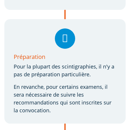
Préparation
Pour la plupart des scintigraphies, il n'y a
pas de préparation particulière.
En revanche, pour certains examens, il
sera nécessaire de suivre les
recommandations qui sont inscrites sur
la convocation.