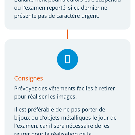
ou l'examen reporté, si ce dernier ne
présente pas de caractère urgent.
Consignes
Prévoyez des vêtements faciles à retirer
pour réaliser les images.
Il est préférable de ne pas porter de
bijoux ou d'objets métalliques le jour de
l'examen, car il sera nécessaire de les
retirer pour la réalisation de la