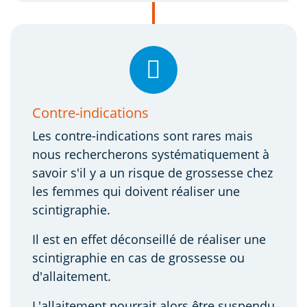
Contre-indications
Les contre-indications sont rares mais
nous rechercherons systématiquement à
savoir s'il y a un risque de grossesse chez
les femmes qui doivent réaliser une
scintigraphie.
Il est en effet déconseillé de réaliser une
scintigraphie en cas de grossesse ou
d'allaitement.
L'allaitement pourrait alors être suspendu