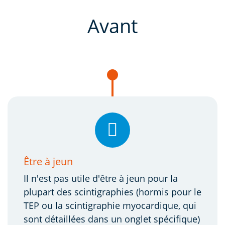
Avant
Être à jeun
Il n'est pas utile d'être à jeun pour la
plupart des scintigraphies (hormis pour le
TEP ou la scintigraphie myocardique, qui
sont détaillées dans un onglet spécifique)