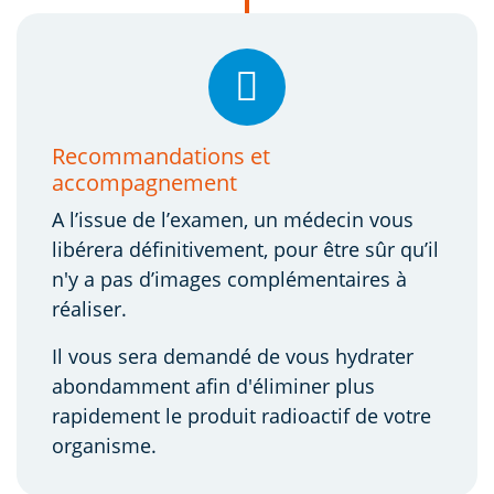
Recommandations et
accompagnement
A l’issue de l’examen, un médecin vous
libérera définitivement, pour être sûr qu’il
n'y a pas d’images complémentaires à
réaliser.
Il vous sera demandé de vous hydrater
abondamment afin d'éliminer plus
rapidement le produit radioactif de votre
organisme.