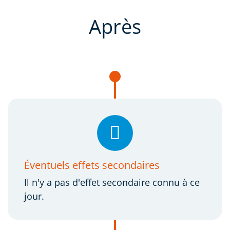
Après
Éventuels effets secondaires
Il n'y a pas d'effet secondaire connu à ce
jour.